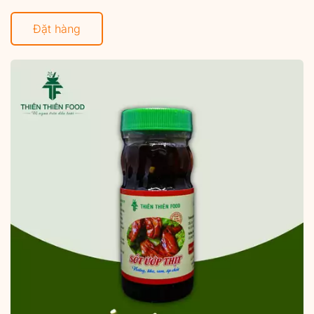
Đặt hàng