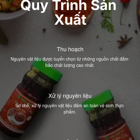
Quy Trình Sản 
Xuất
Thu hoạch
Nguyên vật liệu được tuyển chọn từ những nguồn chất đảm 
bảo chất lượng cao nhất.
Xử lý nguyên liệu
Sơ chế, xử lý nguyên vật liệu đảm an toàn vệ sinh thực 
phẩm.