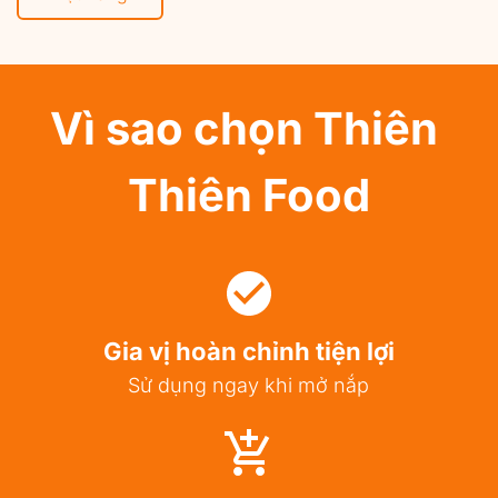
Vì sao chọn Thiên 
Thiên Food
Gia vị hoàn chỉnh tiện lợi
Sử dụng ngay khi mở nắp