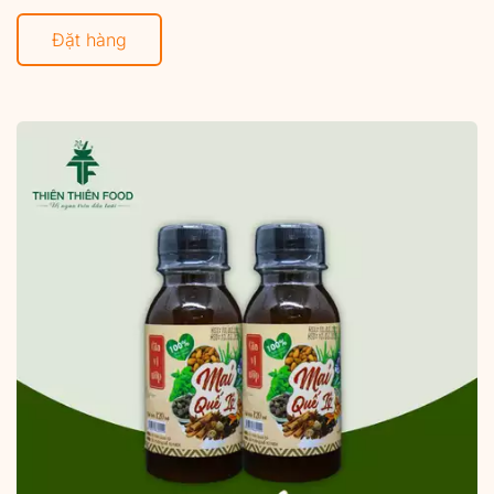
Đặt hàng