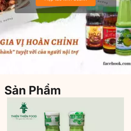
Sản Phẩm